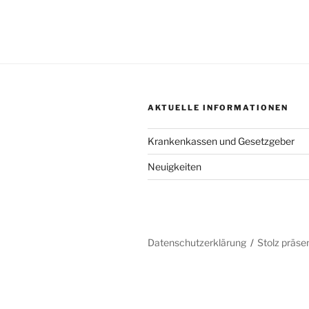
AKTUELLE INFORMATIONEN
Krankenkassen und Gesetzgeber
Neuigkeiten
Datenschutzerklärung
Stolz präse