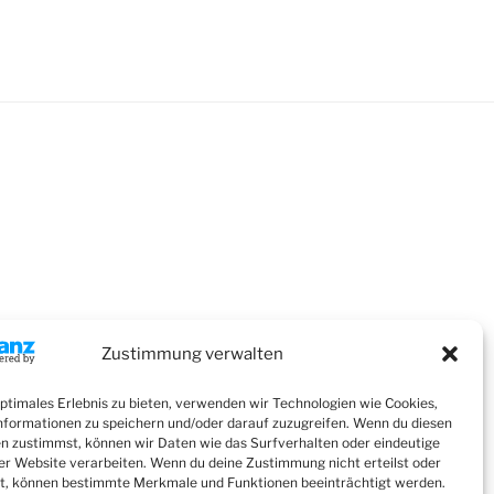
Zustimmung verwalten
optimales Erlebnis zu bieten, verwenden wir Technologien wie Cookies,
formationen zu speichern und/oder darauf zuzugreifen. Wenn du diesen
n zustimmst, können wir Daten wie das Surfverhalten oder eindeutige
ser Website verarbeiten. Wenn du deine Zustimmung nicht erteilst oder
t, können bestimmte Merkmale und Funktionen beeinträchtigt werden.