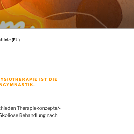
linie (EU)
YSIOTHERAPIE IST DIE
NGYMNASTIK.
hieden Therapiekonzepte/-
 Skoliose Behandlung nach