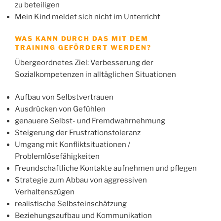
zu beteiligen
Mein Kind meldet sich nicht im Unterricht
WAS KANN DURCH DAS MIT DEM
TRAINING GEFÖRDERT WERDEN?
Übergeordnetes Ziel: Verbesserung der
Sozialkompetenzen in alltäglichen Situationen
Aufbau von Selbstvertrauen
Ausdrücken von Gefühlen
genauere Selbst- und Fremdwahrnehmung
Steigerung der Frustrationstoleranz
Umgang mit Konfliktsituationen /
Problemlösefähigkeiten
Freundschaftliche Kontakte aufnehmen und pflegen
Strategie zum Abbau von aggressiven
Verhaltenszügen
realistische Selbsteinschätzung
Beziehungsaufbau und Kommunikation