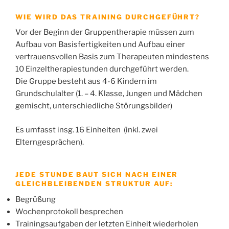
WIE WIRD DAS TRAINING DURCHGEFÜHRT?
Vor der Beginn der Gruppentherapie müssen zum
Aufbau von Basisfertigkeiten und Aufbau einer
vertrauensvollen Basis zum Therapeuten mindestens
10 Einzeltherapiestunden durchgeführt werden.
Die Gruppe besteht aus 4-6 Kindern im
Grundschulalter (1. – 4. Klasse, Jungen und Mädchen
gemischt, unterschiedliche Störungsbilder)
Es umfasst insg. 16 Einheiten (inkl. zwei
Elterngesprächen).
JEDE STUNDE BAUT SICH NACH EINER
GLEICHBLEIBENDEN STRUKTUR AUF:
Begrüßung
Wochenprotokoll besprechen
Trainingsaufgaben der letzten Einheit wiederholen